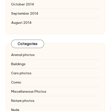
October 2014
September 2014
August 2014
Categories
Animal photos
Buildings
Cars photos
Comic
Miscellaneous Photos
Nature photos
Nude