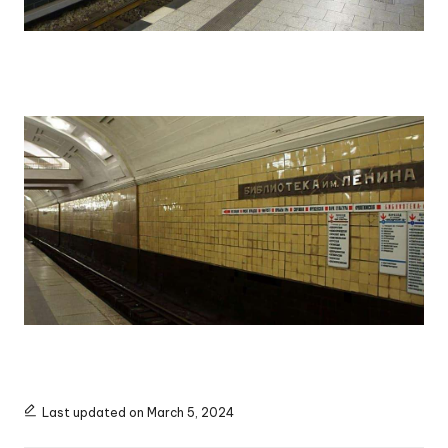
Last updated on March 5, 2024