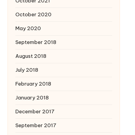
October 2021
October 2020
May 2020
September 2018
August 2018
July 2018
February 2018
January 2018
December 2017
September 2017