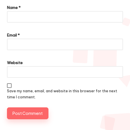
Name
*
Email
*
Website
Save my name, email, and website in this browser for the next
time I comment.