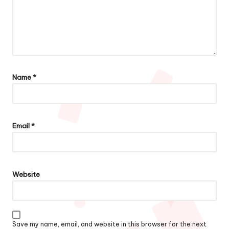
Name
*
Email
*
Website
Save my name, email, and website in this browser for the next