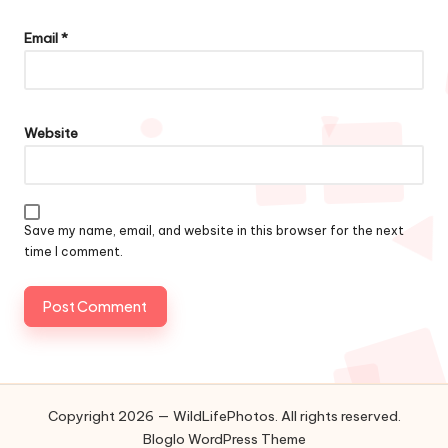
Email
*
Website
Save my name, email, and website in this browser for the next
time I comment.
Copyright 2026 — WildLifePhotos. All rights reserved.
Bloglo WordPress Theme